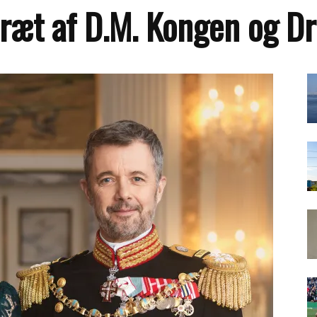
rtræt af D.M. Kongen og 