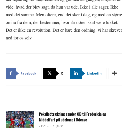
vide, hvad der blev sagt, da hun var ude. Ikke i alle sager. Ikke
med det samme. Men oftere, end det sker i dag, og med en større
omhu fra dem, der bestemmer, hvornår døren skal være lukket.
Det er ikke en revolution. Det er bare den ordning, vi har skrevet
ned for os selv.
Facebook
X
Linkedin
Pokallodtrækning sender OB til Fredericia og
Middelfart på udebane i Odense
21:28 - 6. august