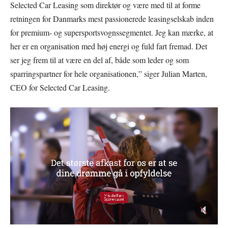
Selected Car Leasing som direktør og være med til at forme
retningen for Danmarks mest passionerede leasingselskab inden
for premium- og supersportsvognssegmentet. Jeg kan mærke, at
her er en organisation med høj energi og fuld fart fremad. Det
ser jeg frem til at være en del af, både som leder og som
sparringspartner for hele organisationen,” siger Julian Marten,
CEO for Selected Car Leasing.