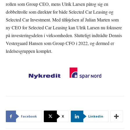
rollen som Group CEO, mens Ulrik Larsen påtog sig en
dobbeltrolle som direktør for både Selected Car Leasing og
Selected Car Investment. Med tilføjelsen af Julian Marten som
ny CEO for Selected Car Leasing kan Ulrik Larsen nu fokusere
på investeringsdelen i virksomheden. Slutteligt indtrådte Dennis
Vestergaard Hansen som Group CFO i 2022, og dermed er
ledelsesgruppen komplet.
Facebook
X
Linkedin