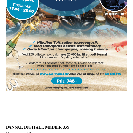
DANSKE DIGITALE MEDIER A/S