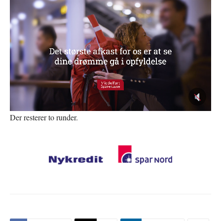
Der resterer to runder.