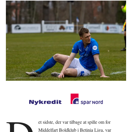
et sidste, der var tilbage at spille om for
Middelfart Boldklub i Betinia Liga, var