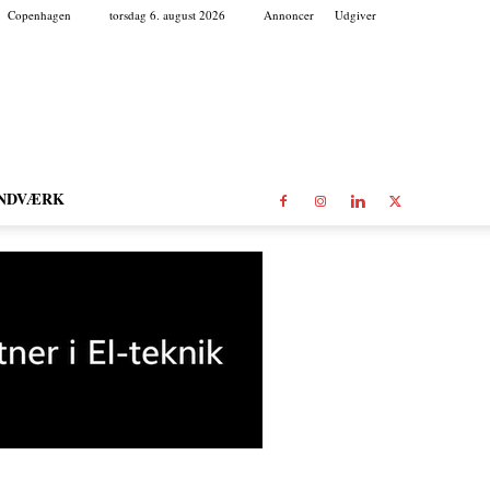
Copenhagen
torsdag 6. august 2026
Annoncer
Udgiver
NDVÆRK