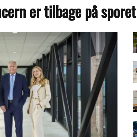
cern er tilbage på sporet