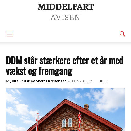
MIDDELFART
AVISEN
DDM står stærkere efter et år med
vækst og fremgang
Af
Julie Christine Skøtt Christensen
-
10:59 - 30. juni
0