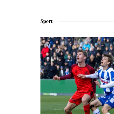
Sport