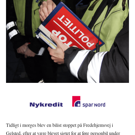
Tidligt i morges blev en bilist stoppet på Fredehjemsvej i
Gelsted, efter at være blevet sigtet for at føre personbil under