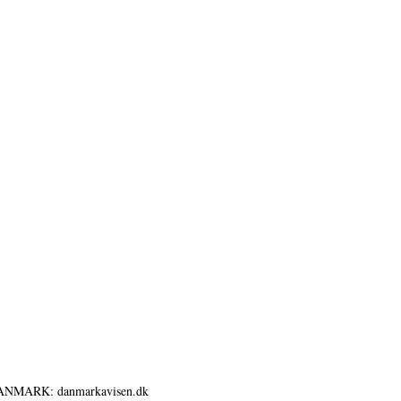
ANMARK: danmarkavisen.dk