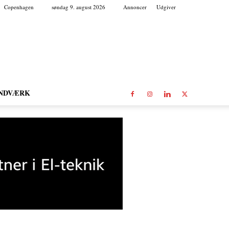
Copenhagen
søndag 9. august 2026
Annoncer
Udgiver
NDVÆRK