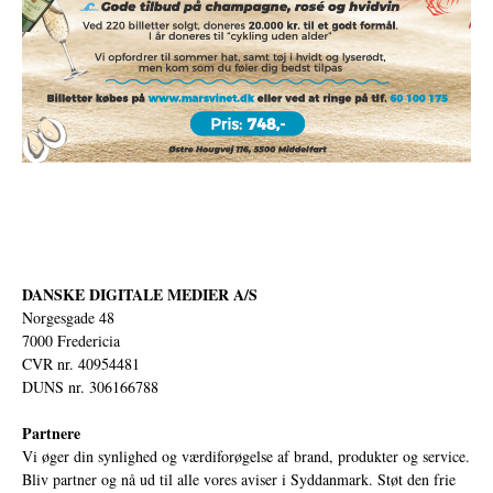
DANSKE DIGITALE MEDIER A/S
Norgesgade 48
7000 Fredericia
CVR nr. 40954481
DUNS nr. 306166788
Partnere
Vi øger din synlighed og værdiforøgelse af brand, produkter og service.
Bliv partner og nå ud til alle vores aviser i Syddanmark. Støt den frie