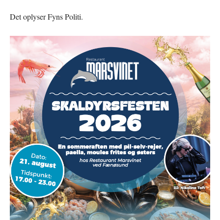
Det oplyser Fyns Politi.