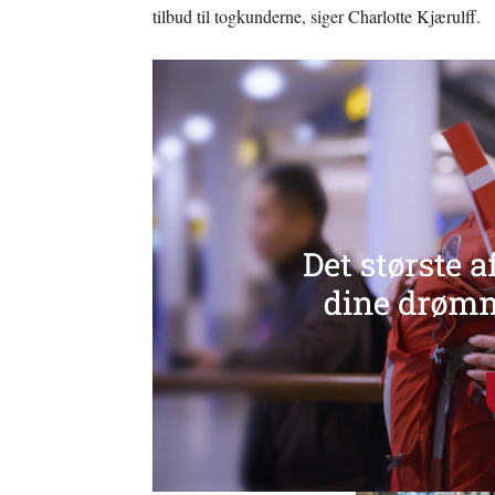
tilbud til togkunderne, siger Charlotte Kjærulff.