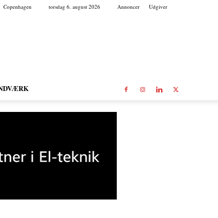
Copenhagen
torsdag 6. august 2026
Annoncer
Udgiver
NDVÆRK