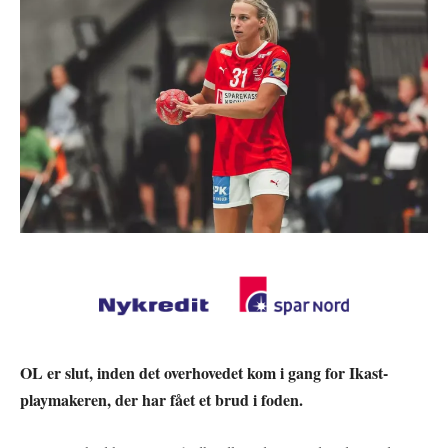
OL er slut, inden det overhovedet kom i gang for Ikast-
playmakeren, der har fået et brud i foden.