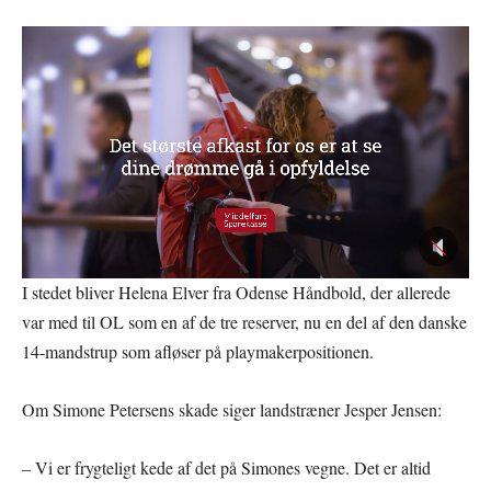
I stedet bliver Helena Elver fra Odense Håndbold, der allerede
var med til OL som en af de tre reserver, nu en del af den danske
14-mandstrup som afløser på playmakerpositionen.
Om Simone Petersens skade siger landstræner Jesper Jensen:
– Vi er frygteligt kede af det på Simones vegne. Det er altid