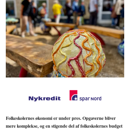
Folkeskolernes økonomi er under pres. Opgaverne bliver
mere komplekse, og en stigende del af folkeskolernes budget