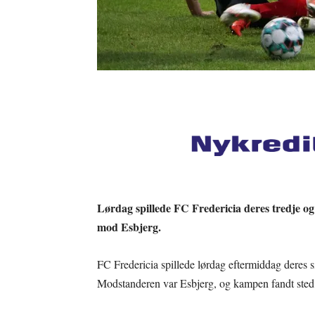
Lørdag spillede FC Fredericia deres tredje og
mod Esbjerg.
FC Fredericia spillede lørdag eftermiddag deres 
Modstanderen var Esbjerg, og kampen fandt sted