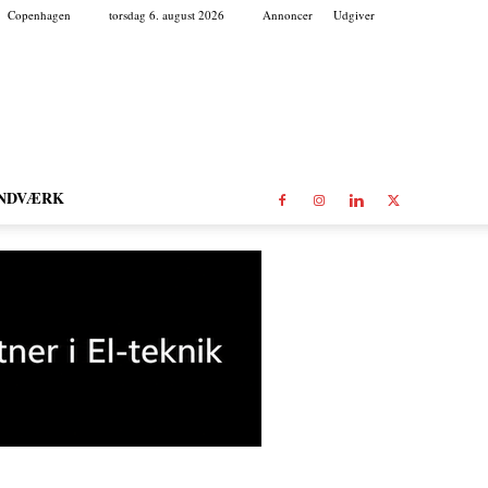
Copenhagen
torsdag 6. august 2026
Annoncer
Udgiver
NDVÆRK