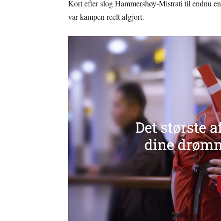
Kort efter slog Hammershøy-Mistrati til endnu en
var kampen reelt afgjort.