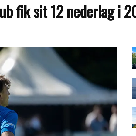
ub fik sit 12 nederlag i 