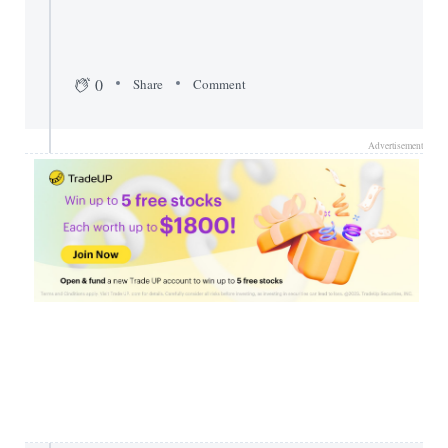
0
Share
Comment
Advertisement