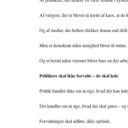
Af vælgere, der er blevet så trætte af kaos, at de f
Og af medier, der hellere dækker drama end drift
Men et demokrati uden uenighed bliver til rutine.
Og et byråd uden visioner bliver bare en dyr arbe
Politikere skal ikke forvalte – de skal lede
Politik handler ikke om at sige, hvad der kan lade
Det handler om at sige, hvad der skal gøres – og d
Forvaltninger skal udføre, ikke opfinde.