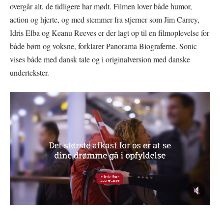
overgår alt, de tidligere har mødt. Filmen lover både humor,
action og hjerte, og med stemmer fra stjerner som Jim Carrey,
Idris Elba og Keanu Reeves er der lagt op til en filmoplevelse for
både børn og voksne, forklarer Panorama Biograferne. Sonic
vises både med dansk tale og i originalversion med danske
undertekster.