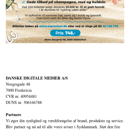
DANSKE DIGITALE MEDIER A/S
Norgesgade 48
7000 Fredericia
CVR nr. 40954481
DUNS nr. 306166788
Partnere
Vi øger din synlighed og værdiforøgelse af brand, produkter og service.
Bliv partner og nå ud til alle vores aviser i Syddanmark. Støt den frie