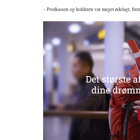
– Postkassen og holderen var meget ødelagt, fremg