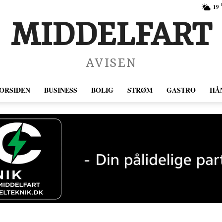
19
MIDDELFART
AVISEN
ORSIDEN
BUSINESS
BOLIG
STRØM
GASTRO
HÅ