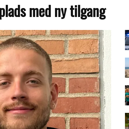
 plads med ny tilgang