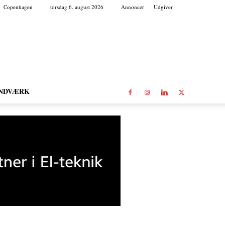
Copenhagen
torsdag 6. august 2026
Annoncer
Udgiver
NDVÆRK