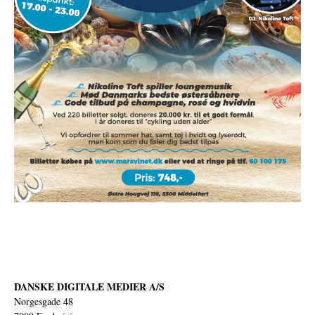
DANSKE DIGITALE MEDIER A/S
Norgesgade 48