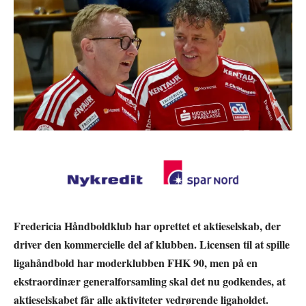
Fredericia Håndboldklub har oprettet et aktieselskab, der
driver den kommercielle del af klubben. Licensen til at spille
ligahåndbold har moderklubben FHK 90, men på en
ekstraordinær generalforsamling skal det nu godkendes, at
aktieselskabet får alle aktiviteter vedrørende ligaholdet.