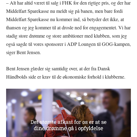
– Alt har altid været til salg i FHK for den rigtige pris, og der har
Middelfart Sparekasse nu meldt sig på banen, men bare fordi
Middelfart Sparekasse nu kommer ind, så betyder det ikke, at
thansen og jeg kommer til at drosle ned for engagementet. Vi har
stadig store drømme og store ambitioner med klubben, som jeg
også sagde til vores sponsorer i ADP Loungen til GOG-kampen,
siger Bent Jensen.
Bent Jensen glæder sig samtidig over, at der fra Dansk
Håndbolds side er krav til de økonomiske forhold i klubberne.