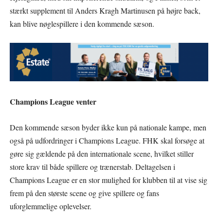
stærkt supplement til Anders Kragh Martinusen på højre back,
kan blive nøglespillere i den kommende sæson.
Champions League venter
Den kommende sæson byder ikke kun på nationale kampe, men
også på udfordringer i Champions League. FHK skal forsøge at
gøre sig gældende på den internationale scene, hvilket stiller
store krav til både spillere og trænerstab. Deltagelsen i
Champions League er en stor mulighed for klubben til at vise sig
frem på den største scene og give spillere og fans
uforglemmelige oplevelser.