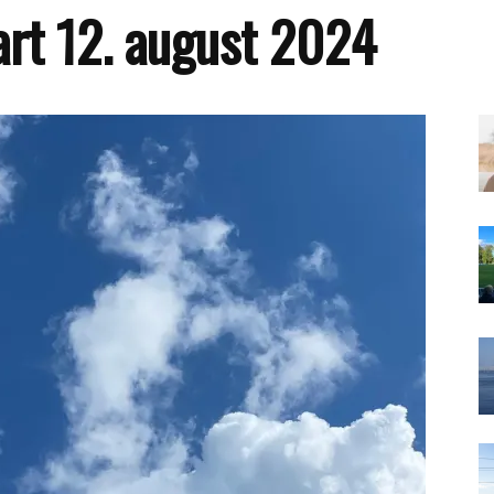
art 12. august 2024