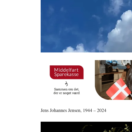
Jens Johannes Jensen, 1944 – 2024