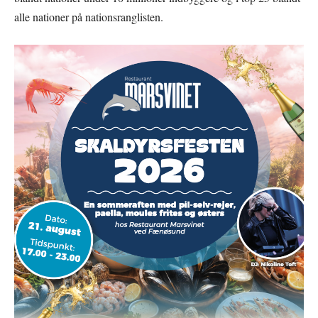
alle nationer på nationsranglisten.