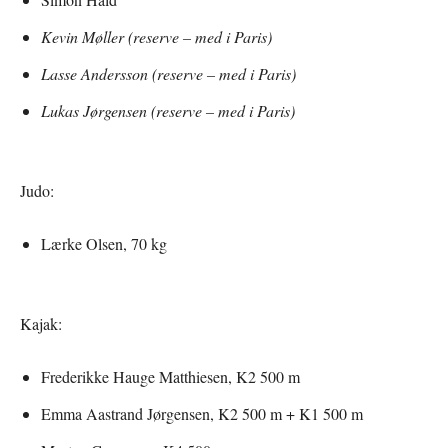
Kevin Møller (reserve – med i Paris)
Lasse Andersson (reserve – med i Paris)
Lukas Jørgensen (reserve – med i Paris)
Judo:
Lærke Olsen, 70 kg
Kajak:
Frederikke Hauge Matthiesen, K2 500 m
Emma Aastrand Jørgensen, K2 500 m + K1 500 m