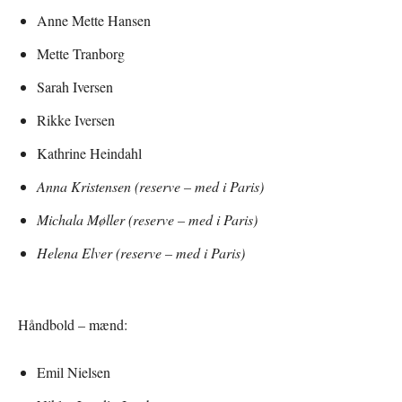
Anne Mette Hansen
Mette Tranborg
Sarah Iversen
Rikke Iversen
Kathrine Heindahl
Anna Kristensen (reserve – med i Paris)
Michala Møller (reserve – med i Paris)
Helena Elver (reserve – med i Paris)
Håndbold – mænd:
Emil Nielsen