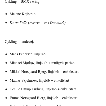
Cykling – BMX-racing:
Malene Kejlstrup
Dorte Balle (reserve – er i Danmark)
Cykling – landevej:
Mads Pedersen, linjeløb
Michael Mørkøv, linjeløb + muligvis parløb
Mikkel Norsgaard Bjerg, linjeløb + enkeltstart
Mattias Skjelmose, linjeløb + enkeltstart
Cecilie Uttrup Ludwig, linjeløb + enkeltstart
Emma Norsgaard Bjerg, linjeløb + enkeltstart