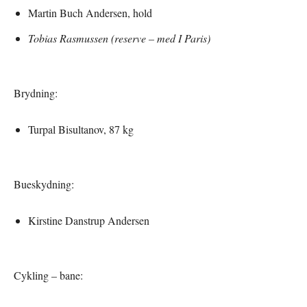
Martin Buch Andersen, hold
Tobias Rasmussen (reserve – med I Paris)
Brydning:
Turpal Bisultanov, 87 kg
Bueskydning:
Kirstine Danstrup Andersen
Cykling – bane: