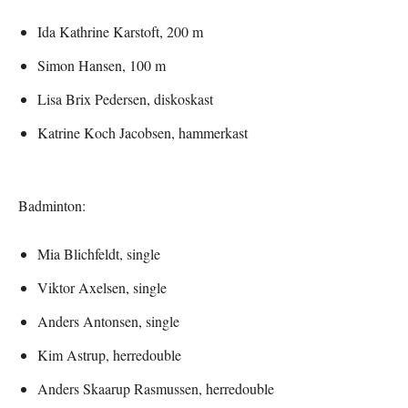
Ida Kathrine Karstoft, 200 m
Simon Hansen, 100 m
Lisa Brix Pedersen, diskoskast
Katrine Koch Jacobsen, hammerkast
Badminton:
Mia Blichfeldt, single
Viktor Axelsen, single
Anders Antonsen, single
Kim Astrup, herredouble
Anders Skaarup Rasmussen, herredouble