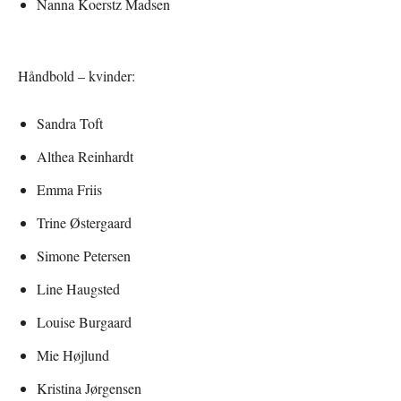
Nanna Koerstz Madsen
Håndbold – kvinder:
Sandra Toft
Althea Reinhardt
Emma Friis
Trine Østergaard
Simone Petersen
Line Haugsted
Louise Burgaard
Mie Højlund
Kristina Jørgensen