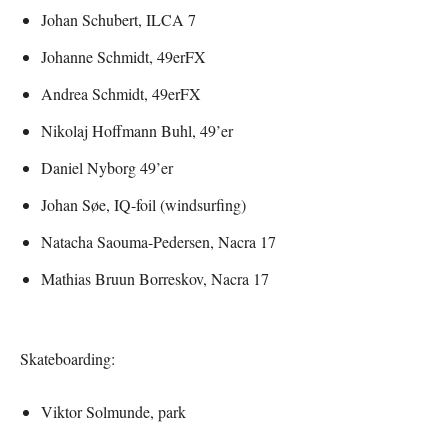
Johan Schubert, ILCA 7
Johanne Schmidt, 49erFX
Andrea Schmidt, 49erFX
Nikolaj Hoffmann Buhl, 49’er
Daniel Nyborg 49’er
Johan Søe, IQ-foil (windsurfing)
Natacha Saouma-Pedersen, Nacra 17
Mathias Bruun Borreskov, Nacra 17
Skateboarding:
Viktor Solmunde, park