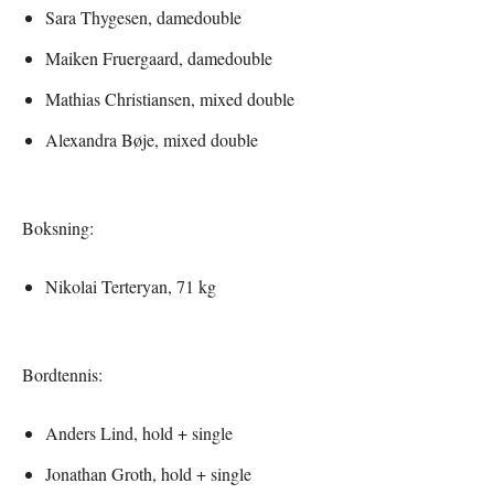
Sara Thygesen, damedouble
Maiken Fruergaard, damedouble
Mathias Christiansen, mixed double
Alexandra Bøje, mixed double
Boksning:
Nikolai Terteryan, 71 kg
Bordtennis:
Anders Lind, hold + single
Jonathan Groth, hold + single