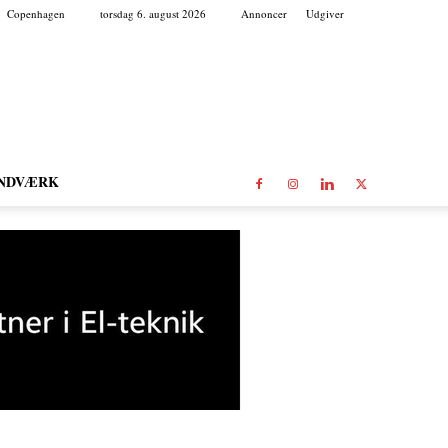
Copenhagen
torsdag 6. august 2026
Annoncer
Udgiver
NDVÆRK