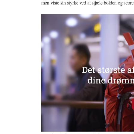
men viste sin styrke ved at stjæle bolden og score