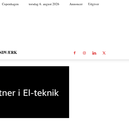
Copenhagen
torsdag 6. august 2026
Annoncer
Udgiver
NDVÆRK