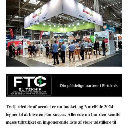
Trefjerdedele af arealet er nu booket, og NutriFair 2024
tegner til at blive en stor succes. Allerede nu har den kendte
messe tiltrukket en imponerende liste af store udstillere til