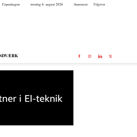
Copenhagen
torsdag 6. august 2026
Annoncer
Udgiver
NDVÆRK