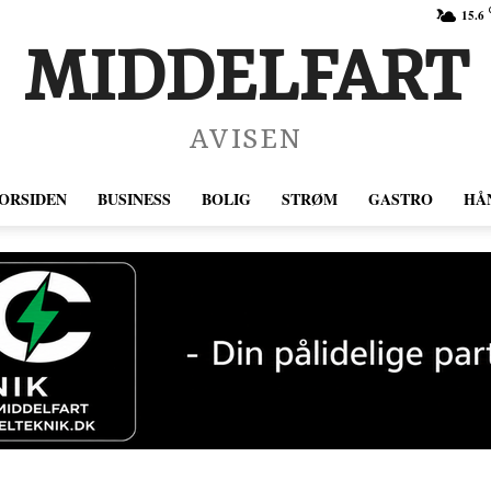
15.6
MIDDELFART
AVISEN
ORSIDEN
BUSINESS
BOLIG
STRØM
GASTRO
HÅ