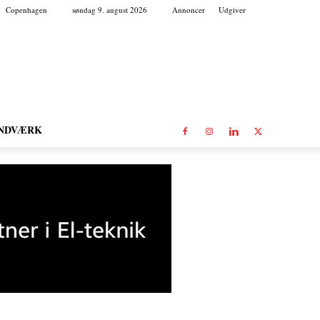
Copenhagen
søndag 9. august 2026
Annoncer
Udgiver
NDVÆRK