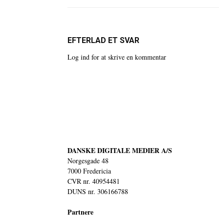
EFTERLAD ET SVAR
Log ind for at skrive en kommentar
DANSKE DIGITALE MEDIER A/S
Norgesgade 48
7000 Fredericia
CVR nr. 40954481
DUNS nr. 306166788
Partnere