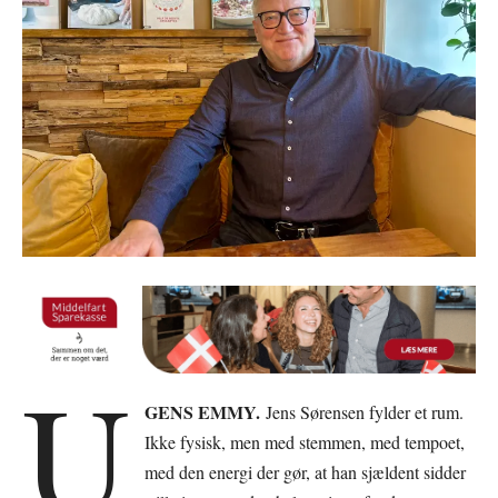
U
GENS EMMY.
Jens Sørensen fylder et rum.
Ikke fysisk, men med stemmen, med tempoet,
med den energi der gør, at han sjældent sidder