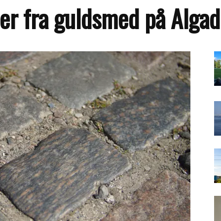
der fra guldsmed på Alga