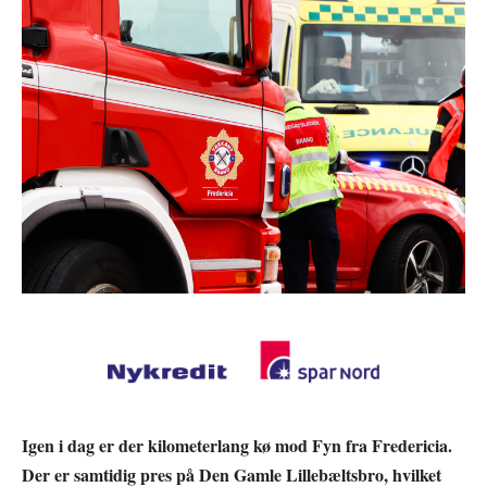
Igen i dag er der kilometerlang kø mod Fyn fra Fredericia.
Der er samtidig pres på Den Gamle Lillebæltsbro, hvilket