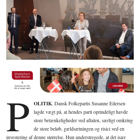
P
OLITIK
. Dansk Folkepartis Susanne Eilersen
lagde vægt på, at hendes parti oprindeligt havde
store betænkeligheder ved aftalen, særligt omkring
de store beløb, gældsætningen og risici ved en
investering af denne størrelse. Hun understregede, at det især