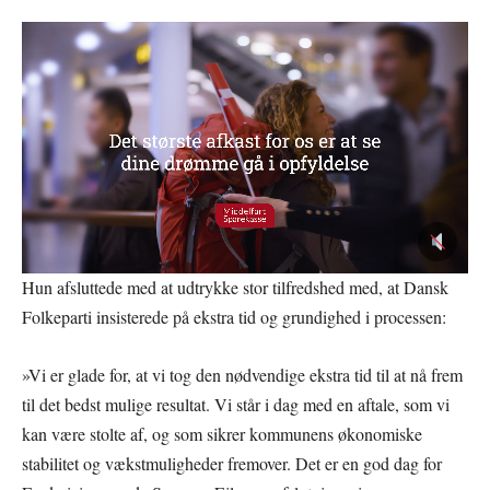
Hun afsluttede med at udtrykke stor tilfredshed med, at Dansk
Folkeparti insisterede på ekstra tid og grundighed i processen:
»Vi er glade for, at vi tog den nødvendige ekstra tid til at nå frem
til det bedst mulige resultat. Vi står i dag med en aftale, som vi
kan være stolte af, og som sikrer kommunens økonomiske
stabilitet og vækstmuligheder fremover. Det er en god dag for