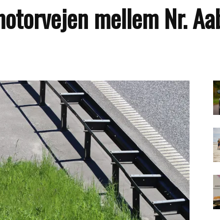
motorvejen mellem Nr. Aa