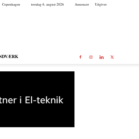
Copenhagen
torsdag 6. august 2026
Annoncer
Udgiver
NDVÆRK