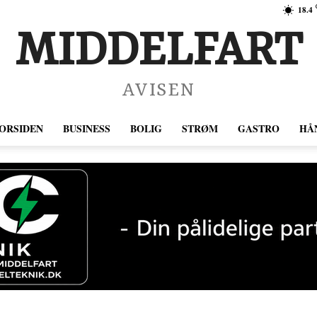
18.4
MIDDELFART
AVISEN
ORSIDEN
BUSINESS
BOLIG
STRØM
GASTRO
HÅ