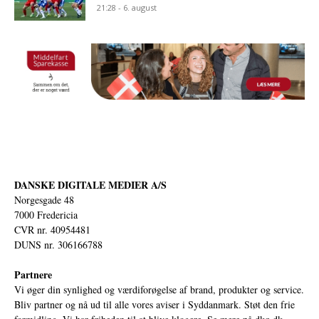
21:28 - 6. august
DANSKE DIGITALE MEDIER A/S
Norgesgade 48
7000 Fredericia
CVR nr. 40954481
DUNS nr. 306166788
Partnere
Vi øger din synlighed og værdiforøgelse af brand, produkter og service.
Bliv partner og nå ud til alle vores aviser i Syddanmark. Støt den frie