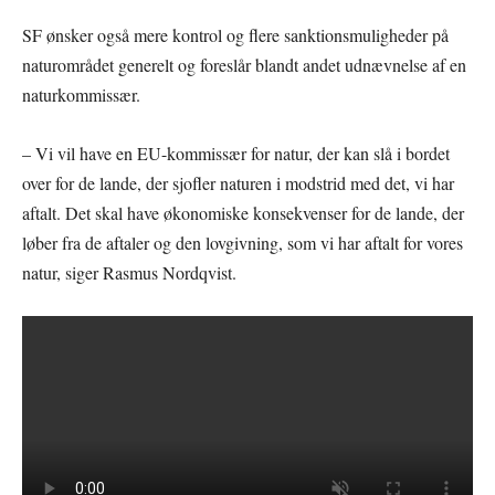
SF ønsker også mere kontrol og flere sanktionsmuligheder på
naturområdet generelt og foreslår blandt andet udnævnelse af en
naturkommissær.
– Vi vil have en EU-kommissær for natur, der kan slå i bordet
over for de lande, der sjofler naturen i modstrid med det, vi har
aftalt. Det skal have økonomiske konsekvenser for de lande, der
løber fra de aftaler og den lovgivning, som vi har aftalt for vores
natur, siger Rasmus Nordqvist.