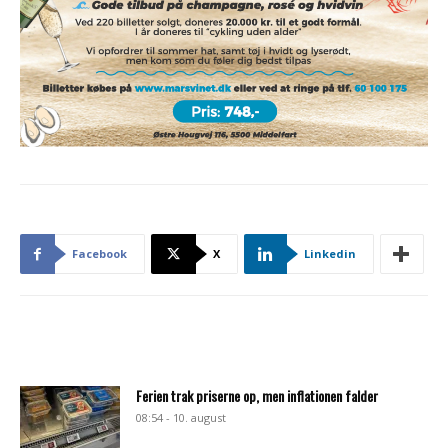
Facebook
X
Linkedin
Ferien trak priserne op, men inflationen falder
08:54 - 10. august