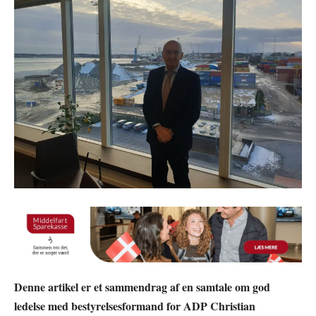
Denne artikel er et sammendrag af en samtale om god
ledelse med bestyrelsesformand for ADP Christian