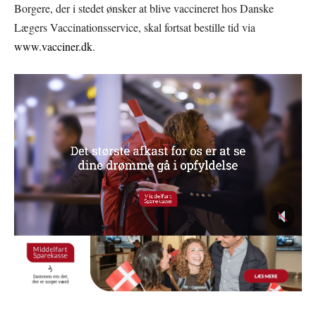
Borgere, der i stedet ønsker at blive vaccineret hos Danske
Lægers Vaccinationsservice, skal fortsat bestille tid via
www.vacciner.dk
.