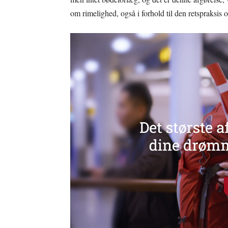
om rimelighed, også i forhold til den retspraksis