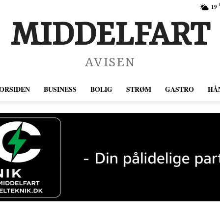
19
MIDDELFART
AVISEN
ORSIDEN
BUSINESS
BOLIG
STRØM
GASTRO
HÅ