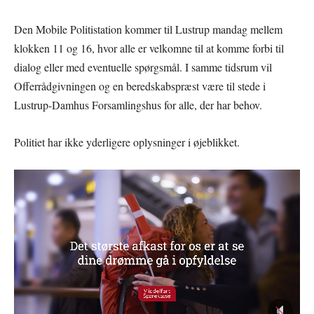
Den Mobile Politistation kommer til Lustrup mandag mellem
klokken 11 og 16, hvor alle er velkomne til at komme forbi til
dialog eller med eventuelle spørgsmål. I samme tidsrum vil
Offerrådgivningen og en beredskabspræst være til stede i
Lustrup-Damhus Forsamlingshus for alle, der har behov.
Politiet har ikke yderligere oplysninger i øjeblikket.