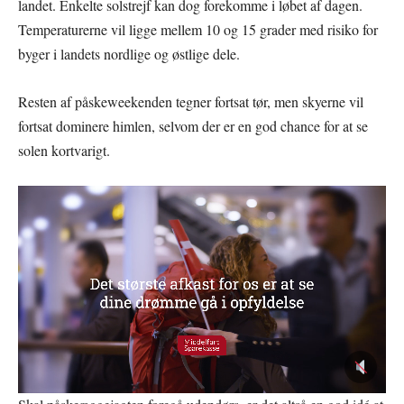
landet. Enkelte solstrejf kan dog forekomme i løbet af dagen.
Temperaturerne vil ligge mellem 10 og 15 grader med risiko for
byger i landets nordlige og østlige dele.
Resten af påskeweekenden tegner fortsat tør, men skyerne vil
fortsat dominere himlen, selvom der er en god chance for at se
solen kortvarigt.