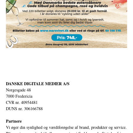
DANSKE DIGITALE MEDIER A/S
Norgesgade 48
7000 Fredericia
CVR nr. 40954481
DUNS nr. 306166788
Partnere
Vi øger din synlighed og værdiforøgelse af brand, produkter og service.