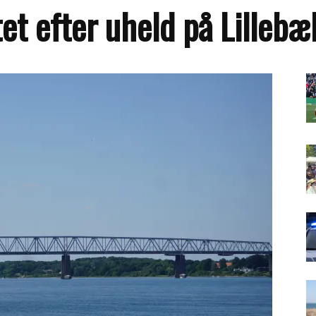
et efter uheld på Lilleb