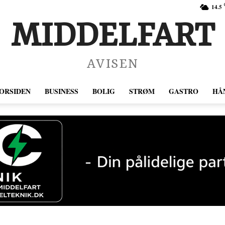
14.5
MIDDELFART
AVISEN
ORSIDEN
BUSINESS
BOLIG
STRØM
GASTRO
HÅ