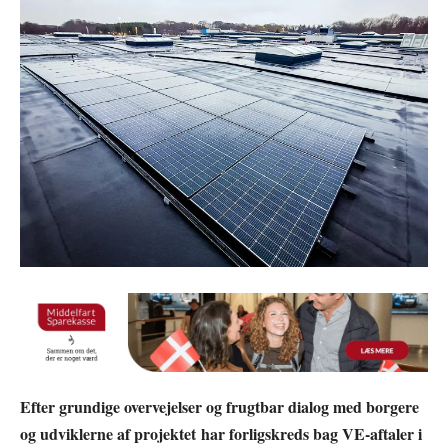
Efter grundige overvejelser og frugtbar dialog med borgere
og udviklerne af projektet har forligskreds bag VE-aftaler i