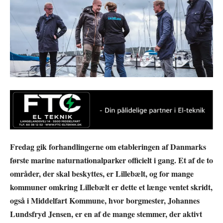
Fredag gik forhandlingerne om etableringen af Danmarks
første marine naturnationalparker officielt i gang. Et af de to
områder, der skal beskyttes, er Lillebælt, og for mange
kommuner omkring Lillebælt er dette et længe ventet skridt,
også i Middelfart Kommune, hvor borgmester, Johannes
Lundsfryd Jensen, er en af de mange stemmer, der aktivt