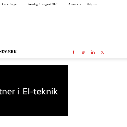
Copenhagen
torsdag 6. august 2026
Annoncer
Udgiver
NDVÆRK